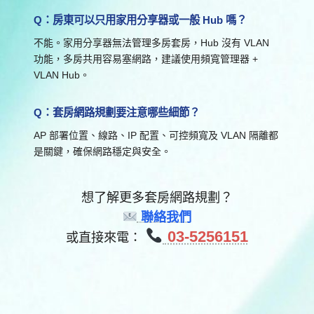
Q：房東可以只用家用分享器或一般 Hub 嗎？
不能。家用分享器無法管理多房套房，Hub 沒有 VLAN
功能，多房共用容易塞網路，建議使用頻寬管理器 +
VLAN Hub。
Q：套房網路規劃要注意哪些細節？
AP 部署位置、線路、IP 配置、可控頻寬及 VLAN 隔離都
是關鍵，確保網路穩定與安全。
想了解更多套房網路規劃？
聯絡我們
03-5256151
或直接來電：