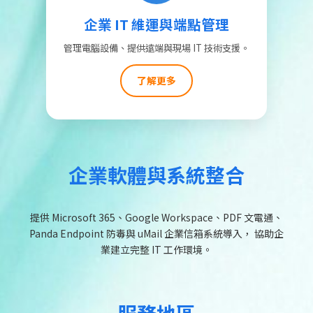
企業 IT 維運與端點管理
管理電腦設備、提供遠端與現場 IT 技術支援。
了解更多
企業軟體與系統整合
提供 Microsoft 365、Google Workspace、PDF 文電通、
Panda Endpoint 防毒與 uMail 企業信箱系統導入， 協助企
業建立完整 IT 工作環境。
服務地區