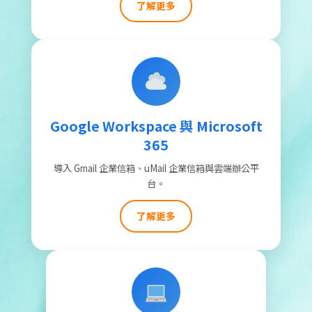
了解更多
Google Workspace 與 Microsoft
365
導入 Gmail 企業信箱、uMail 企業信箱與雲端辦公平
台。
了解更多