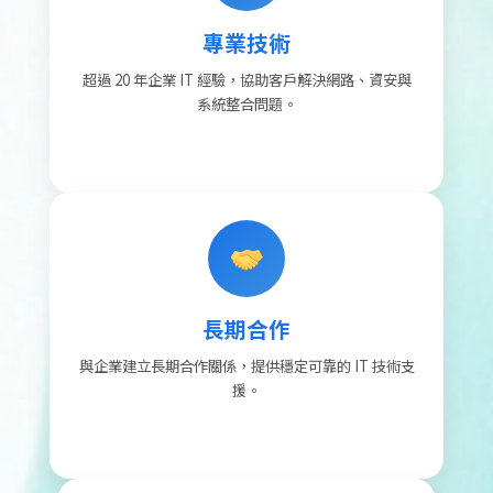
專業技術
超過 20 年企業 IT 經驗，協助客戶解決網路、資安與
系統整合問題。
長期合作
與企業建立長期合作關係，提供穩定可靠的 IT 技術支
援。