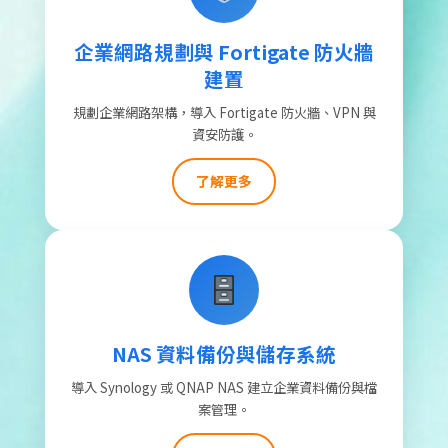
企業網路規劃與 Fortigate 防火牆
建置
規劃企業網路架構，導入 Fortigate 防火牆、VPN 與
資安防護。
了解更多
NAS 資料備份與儲存系統
導入 Synology 或 QNAP NAS 建立企業資料備份與檔
案管理。