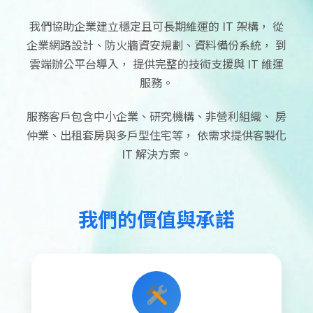
我們協助企業建立穩定且可長期維運的 IT 架構， 從
企業網路設計、防火牆資安規劃、資料備份系統， 到
雲端辦公平台導入， 提供完整的技術支援與 IT 維運
服務。
服務客戶包含中小企業、研究機構、非營利組織、 房
仲業、出租套房與多戶型住宅等， 依需求提供客製化
IT 解決方案。
我們的價值與承諾