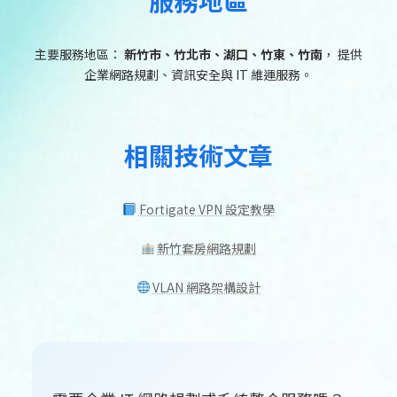
主要服務地區：
新竹市、竹北市、湖口、竹東、竹南
， 提供
企業網路規劃、資訊安全與 IT 維運服務。
相關技術文章
Fortigate VPN 設定教學
新竹套房網路規劃
VLAN 網路架構設計