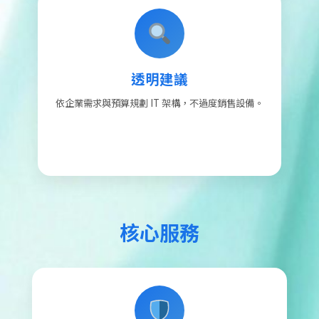
透明建議
依企業需求與預算規劃 IT 架構，不過度銷售設備。
核心服務