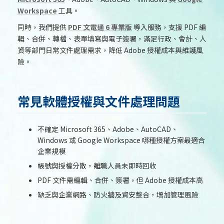
Workspace
工具。
同時，我們提供
PDF 文電通 6 專業版
導入服務，支援 PDF 編
輯、合併、轉檔、表單填寫與電子簽署，滿足行政、會計、人
資等部門日常文件處理需求，降低 Adobe 授權成本與維護風
險。
常見軟體授權與文件處理問題
不確定 Microsoft 365、Adobe、AutoCAD、
Windows 或 Google Workspace 哪種授權方案最適合
企業規模
帳號與授權分散，離職人員未即時回收
PDF 文件需編輯、合併、簽署，但 Adobe 授權成本高
缺乏與企業網路、防火牆及資安整合，增加管理風險