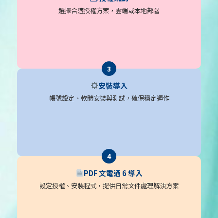
選擇合適授權方案，雲端或本地部署
安裝導入
帳號設定、軟體安裝與測試，確保穩定運作
PDF 文電通 6 導入
設定授權、安裝程式，提供日常文件處理解決方案