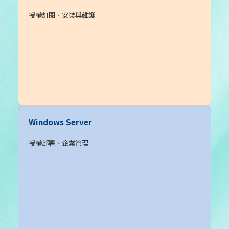
授權訂閱、安裝與維護
Windows Server
授權部署、企業管理