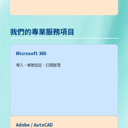
我們的專業服務項目
Microsoft 365
導入、帳號設定、訂閱管理
Adobe / AutoCAD