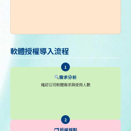
軟體授權導入流程
需求分析
確認公司軟體需求與使用人數
🗂 授權規劃