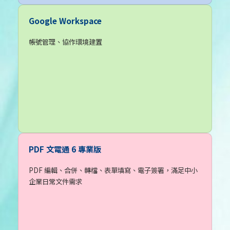
Google Workspace
帳號管理、協作環境建置
PDF 文電通 6 專業版
PDF 編輯、合併、轉檔、表單填寫、電子簽署，滿足中小
企業日常文件需求