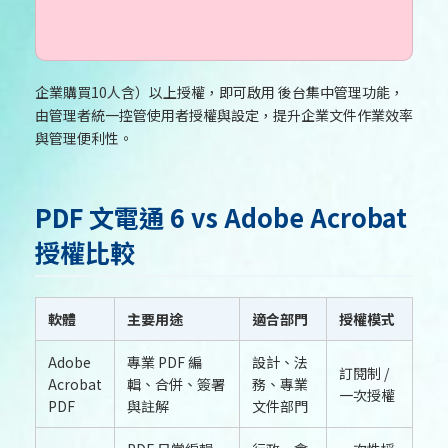
企業購買10人含）以上授權，即可啟用 後台集中管理功能，
由管理者統一控管使用者授權與設定，提升企業文件作業效率
與管理便利性。
PDF 文電通 6 vs Adobe Acrobat
授權比較
軟體
主要用途
適合部門
授權模式
Adobe
專業 PDF 編
設計、法
訂閱制 /
Acrobat
輯、合併、簽署
務、專業
一次授權
PDF
與註解
文件部門