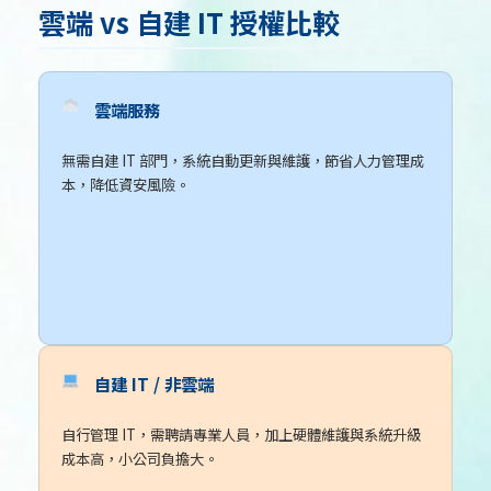
雲端 vs 自建 IT 授權比較
雲端服務
無需自建 IT 部門，系統自動更新與維護，節省人力管理成
本，降低資安風險。
自建 IT / 非雲端
自行管理 IT，需聘請專業人員，加上硬體維護與系統升級
成本高，小公司負擔大。