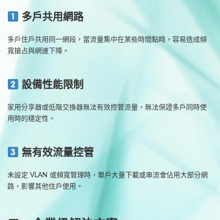
多戶共用網路
多戶住戶共用同一網段，當流量集中在某些時間點時，容易造成頻
寬搶占與網速下降。
設備性能限制
家用分享器或低階交換器無法有效控管流量，無法保證多戶同時使
用時的穩定性。
無有效流量控管
未設定 VLAN 或頻寬管理時，單戶大量下載或串流會佔用大部分網
路，影響其他住戶使用。