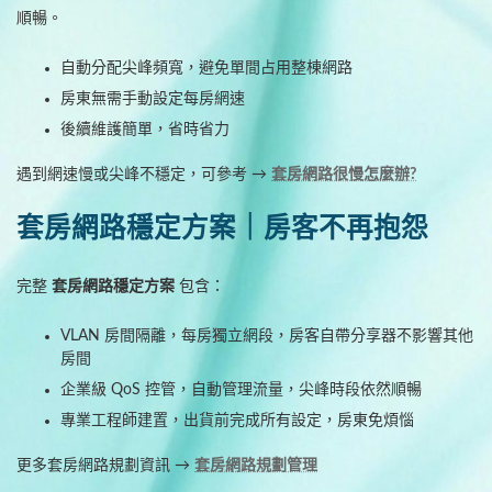
順暢。
自動分配尖峰頻寬，避免單間占用整棟網路
房東無需手動設定每房網速
後續維護簡單，省時省力
遇到網速慢或尖峰不穩定，可參考 →
套房網路很慢怎麼辦?
套房網路穩定方案
｜房客不再抱怨
完整
套房網路穩定方案
包含：
VLAN 房間隔離，每房獨立網段，房客自帶分享器不影響其他
房間
企業級 QoS 控管，自動管理流量，尖峰時段依然順暢
專業工程師建置，出貨前完成所有設定，房東免煩惱
更多套房網路規劃資訊 →
套房網路規劃管理