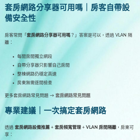
套房網路分享器可用嗎
｜房客自帶設
備安全性
房客常問「
套房網路分享器可用嗎
？」答案是可以，透過 VLAN 隔
離：
每間房間獨立網段
自帶分享器只影響自己房間
整棟網路仍穩定高速
房東無需逐間檢查
更多套房網路常見問題 →
套房網路常見問題
專業建議｜一次搞定套房網路
透過
套房網路設備推薦
+
套房頻寬管理
+
VLAN 房間隔離
，房東可
享：