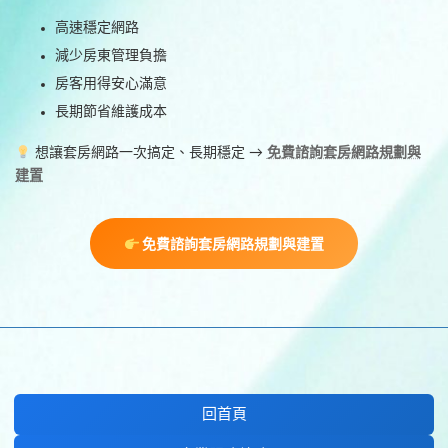
高速穩定網路
減少房東管理負擔
房客用得安心滿意
長期節省維護成本
想讓套房網路一次搞定、長期穩定 →
免費諮詢套房網路規劃與
建置
免費諮詢套房網路規劃與建置
回首頁