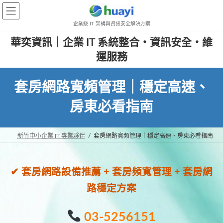
Skip
Skip
to
to
the
the
企業級 IT 架構與資訊安全解決方案
content
Navigation
華奕資訊｜企業 IT 系統整合・資訊安全・維
運服務
套房網路寬頻管理｜穩定高速、
房東必看指南
新竹中小企業 IT 專業夥伴
套房網路寬頻管理｜穩定高速、房東必看指南
✔
套房網路設備推薦
+
套房頻寬管理
+
套房網
路穩定方案
03-5256151